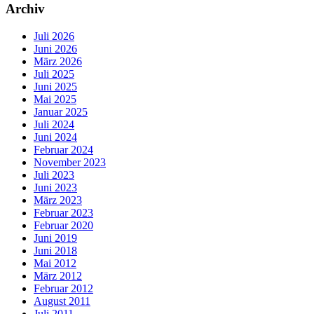
Archiv
Juli 2026
Juni 2026
März 2026
Juli 2025
Juni 2025
Mai 2025
Januar 2025
Juli 2024
Juni 2024
Februar 2024
November 2023
Juli 2023
Juni 2023
März 2023
Februar 2023
Februar 2020
Juni 2019
Juni 2018
Mai 2012
März 2012
Februar 2012
August 2011
Juli 2011