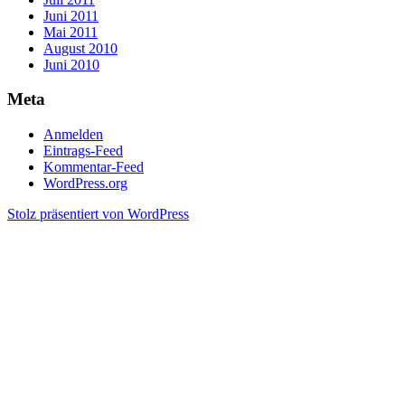
Juni 2011
Mai 2011
August 2010
Juni 2010
Meta
Anmelden
Eintrags-Feed
Kommentar-Feed
WordPress.org
Stolz präsentiert von WordPress