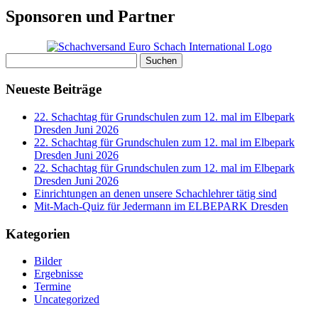
Sponsoren und Partner
Suchen
nach:
Neueste Beiträge
22. Schachtag für Grundschulen zum 12. mal im Elbepark
Dresden Juni 2026
22. Schachtag für Grundschulen zum 12. mal im Elbepark
Dresden Juni 2026
22. Schachtag für Grundschulen zum 12. mal im Elbepark
Dresden Juni 2026
Einrichtungen an denen unsere Schachlehrer tätig sind
Mit-Mach-Quiz für Jedermann im ELBEPARK Dresden
Kategorien
Bilder
Ergebnisse
Termine
Uncategorized