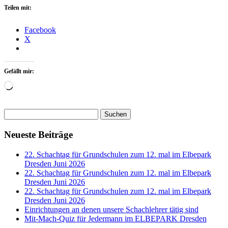
Teilen mit:
Facebook
X
Gefällt mir:
Wird
geladen …
Suchen
nach:
Neueste Beiträge
22. Schachtag für Grundschulen zum 12. mal im Elbepark
Dresden Juni 2026
22. Schachtag für Grundschulen zum 12. mal im Elbepark
Dresden Juni 2026
22. Schachtag für Grundschulen zum 12. mal im Elbepark
Dresden Juni 2026
Einrichtungen an denen unsere Schachlehrer tätig sind
Mit-Mach-Quiz für Jedermann im ELBEPARK Dresden