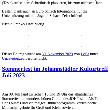
(Tesla) auf seinem Schreibtisch platzieren, bis zum nächsten Jahr
Besten Dank auch an Euro Schach International für die
Unterstützung mit den Jugend Schach Zeitschriften!
Nicole Franke/ Uwe Vierig
Dieser Beitrag wurde am
30. November 2023
von
LoSa
unter
Uncategorized
veröffentlicht.
Sommerfest im Johannstädter Kulturtreff
Juli 2023
Am 08. Juli fand zwischen 15 und 19 Uhr das alljährliches
Sommerfest im wunderschönen Garten des JOKT statt. Als Teil
eines buntes und vielfältiges Bühnenprogramm, verschiedene
Mitmachangebote für Groß und Klein sowie ein