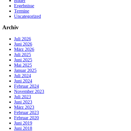
Bilder
Ergebnisse
Termine
Uncategorized
Archiv
Juli 2026
Juni 2026
März 2026
Juli 2025
Juni 2025
Mai 2025
Januar 2025
Juli 2024
Juni 2024
Februar 2024
November 2023
Juli 2023
Juni 2023
März 2023
Februar 2023
Februar 2020
Juni 2019
Juni 2018