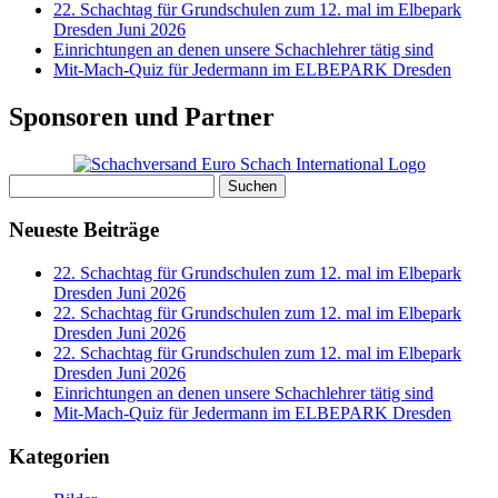
22. Schachtag für Grundschulen zum 12. mal im Elbepark
Dresden Juni 2026
Einrichtungen an denen unsere Schachlehrer tätig sind
Mit-Mach-Quiz für Jedermann im ELBEPARK Dresden
Sponsoren und Partner
Suchen
nach:
Neueste Beiträge
22. Schachtag für Grundschulen zum 12. mal im Elbepark
Dresden Juni 2026
22. Schachtag für Grundschulen zum 12. mal im Elbepark
Dresden Juni 2026
22. Schachtag für Grundschulen zum 12. mal im Elbepark
Dresden Juni 2026
Einrichtungen an denen unsere Schachlehrer tätig sind
Mit-Mach-Quiz für Jedermann im ELBEPARK Dresden
Kategorien