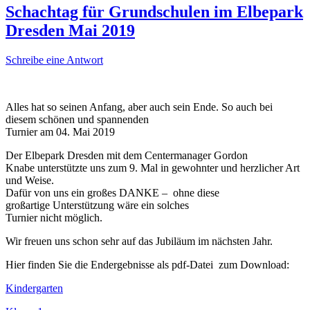
Schachtag für Grundschulen im Elbepark
Dresden Mai 2019
Schreibe eine Antwort
Alles hat so seinen Anfang, aber auch sein Ende. So auch bei
diesem schönen und spannenden
Turnier am 04. Mai 2019
Der Elbepark Dresden mit dem Centermanager Gordon
Knabe unterstützte uns zum 9. Mal in gewohnter und herzlicher Art
und Weise.
Dafür von uns ein großes DANKE – ohne diese
großartige Unterstützung wäre ein solches
Turnier nicht möglich.
Wir freuen uns schon sehr auf das Jubiläum im nächsten Jahr.
Hier finden Sie die Endergebnisse als pdf-Datei zum Download:
Kindergarten