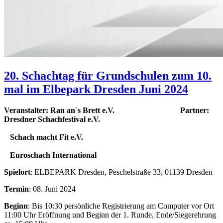
20. Schachtag für Grundschulen zum 10.
mal im Elbepark Dresden Juni 2024
Veranstalter: Ran an`s Brett e.V. Partner:
Dresdner Schachfestival e.V.
Schach macht Fit e.V.
Euroschach International
Spielort
: ELBEPARK Dresden, Peschelstraße 33, 01139 Dresden
Termin
: 08. Juni 2024
Beginn
: Bis 10:30 persönliche Registrierung am Computer vor Ort
11:00 Uhr Eröffnung und Beginn der 1. Runde, Ende/Siegerehrung