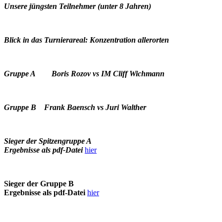
Unsere jüngsten Teilnehmer (unter 8 Jahren)
Blick in das Turnierareal: Konzentration allerorten
Gruppe A Boris Rozov vs IM Cliff Wichmann
Gruppe B Frank Baensch vs Juri Walther
Sieger der Spitzengruppe A
Ergebnisse als pdf-Datei
hier
Sieger der Gruppe B
Ergebnisse als pdf-Datei
hier