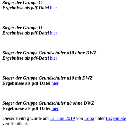
Sieger der Gruppe C
Ergebnisse als pdf-Datei
hier
Sieger der Gruppe D
Ergebnisse als pdf-Datei
hier
Sieger der Gruppe Grundschüler u10 ohne DWZ
Ergebnisse als pdf-Datei
hier
Sieger der Gruppe Grundschüler u10 mit DWZ
Ergebnisse als pdf-Datei
hier
Sieger der Gruppe Grundschüler u8 ohne DWZ
Ergebnisse als pdf-Datei
hier
Dieser Beitrag wurde am
13. Juni 2019
von
LoSa
unter
Ergebnisse
veröffentlicht.