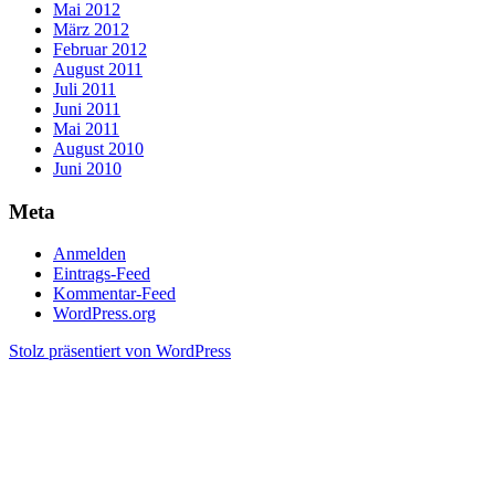
Mai 2012
März 2012
Februar 2012
August 2011
Juli 2011
Juni 2011
Mai 2011
August 2010
Juni 2010
Meta
Anmelden
Eintrags-Feed
Kommentar-Feed
WordPress.org
Stolz präsentiert von WordPress