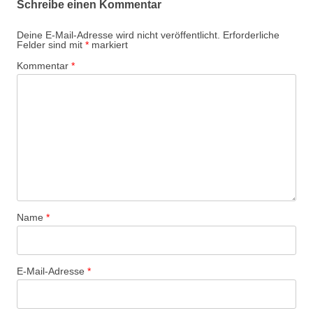
Schreibe einen Kommentar
Deine E-Mail-Adresse wird nicht veröffentlicht.
Erforderliche
Felder sind mit
*
markiert
Kommentar
*
Name
*
E-Mail-Adresse
*