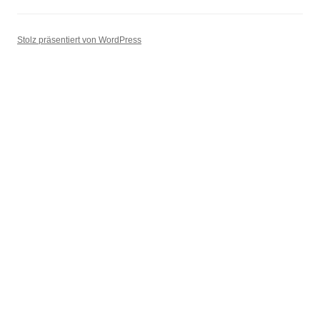
Stolz präsentiert von WordPress