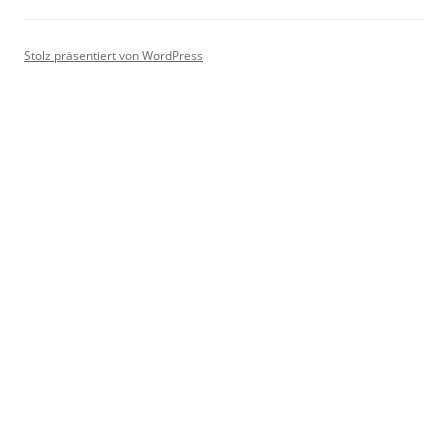
Stolz präsentiert von WordPress