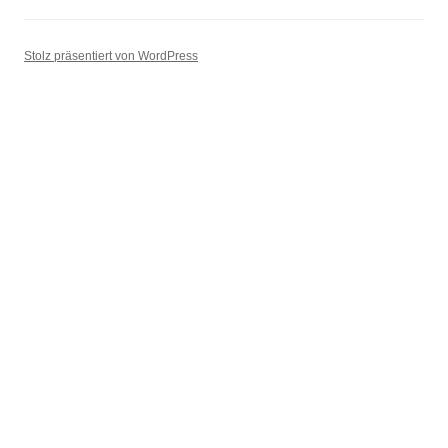
Stolz präsentiert von WordPress