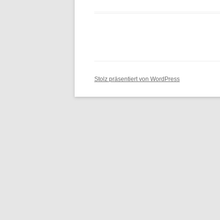
Stolz präsentiert von WordPress