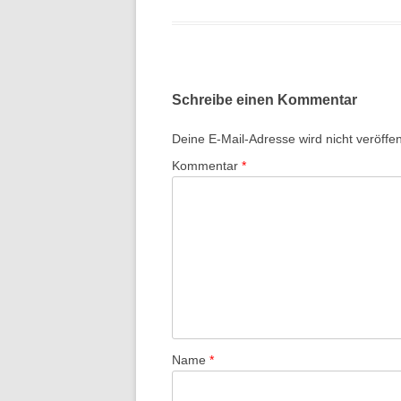
Schreibe einen Kommentar
Deine E-Mail-Adresse wird nicht veröffent
Kommentar
*
Name
*