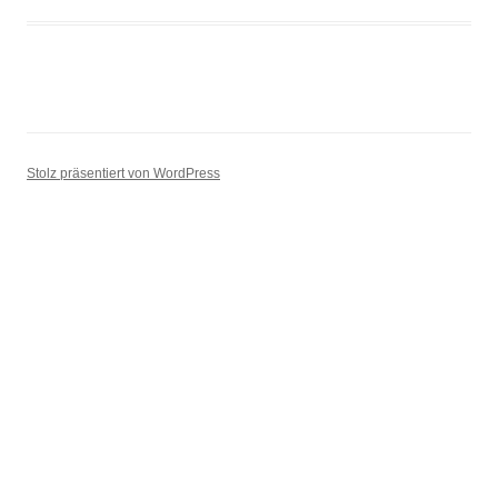
Stolz präsentiert von WordPress